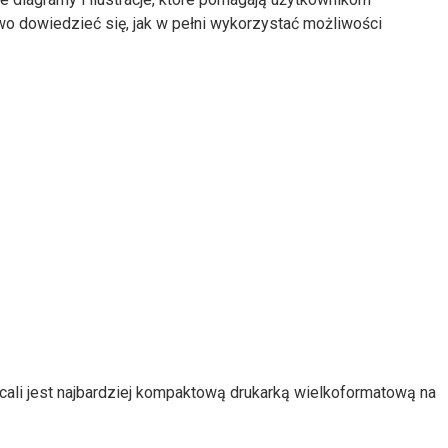
wo dowiedzieć się, jak w pełni wykorzystać możliwości
cali jest najbardziej kompaktową drukarką wielkoformatową na