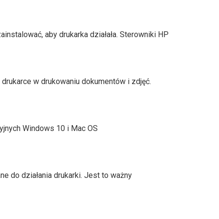
instalować, aby drukarka działała. Sterowniki HP
 drukarce w drukowaniu dokumentów i zdjęć.
yjnych Windows 10 i Mac OS
do działania drukarki. Jest to ważny