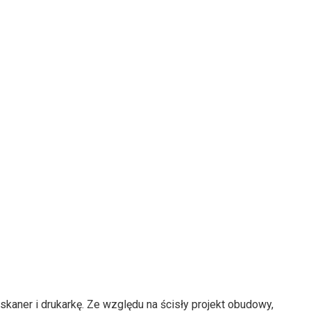
kaner i drukarkę. Ze względu na ścisły projekt obudowy,