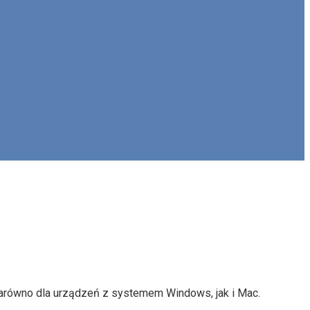
zarówno dla urządzeń z systemem Windows, jak i Mac.