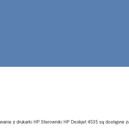
owanie z drukarki HP. Sterowniki HP Deskjet 4535 są dostępne 