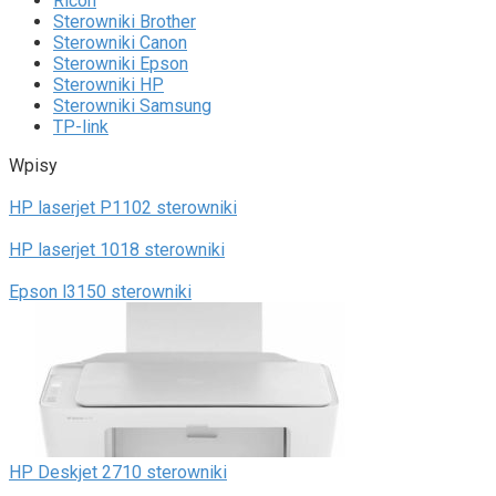
Ricoh
Sterowniki Brother
Sterowniki Canon
Sterowniki Epson
Sterowniki HP
Sterowniki Samsung
TP-link
Wpisy
HP laserjet P1102 sterowniki
HP laserjet 1018 sterowniki
Epson l3150 sterowniki
HP Deskjet 2710 sterowniki